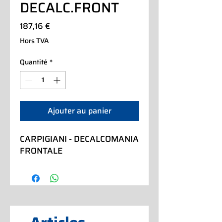
DECALC.FRONT
Prix
187,16 €
Hors TVA
Quantité
*
Ajouter au panier
CARPIGIANI - DECALCOMANIA 
FRONTALE