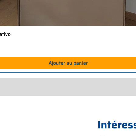
ativo
Aperçu rapide
Ajouter au panier
Intéres