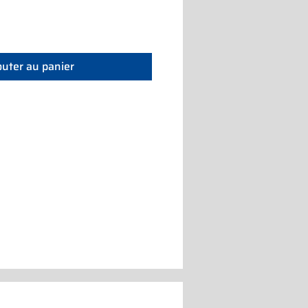
outer au panier