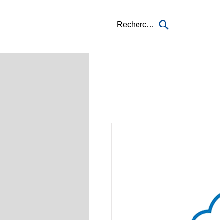
Recherche...