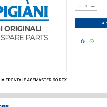
Aj
NIA FRONTALE AGEMASTER 60 RTX
res