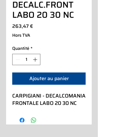
DECALC.FRONT
LABO 20 30 NC
Prix
263,47 €
Hors TVA
Quantité
*
Ajouter au panier
CARPIGIANI - DECALCOMANIA 
FRONTALE LABO 20 30 NC