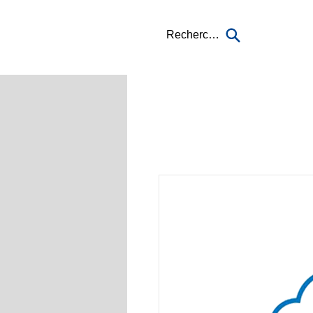
Recherche...