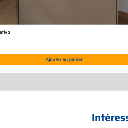
ativo
Aperçu rapide
Ajouter au panier
Intéres