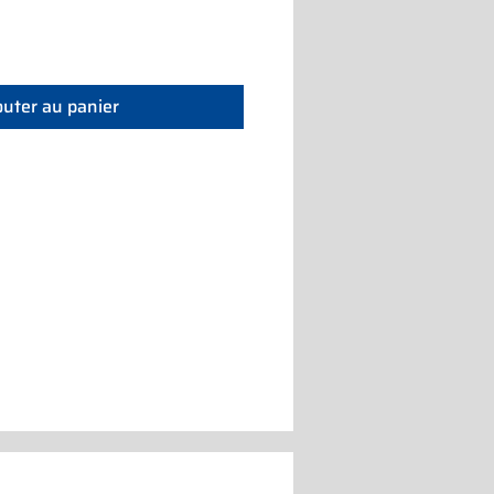
outer au panier