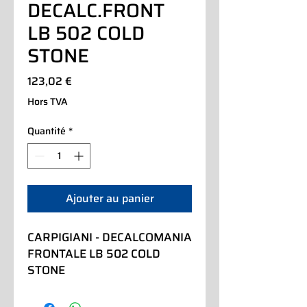
DECALC.FRONT
LB 502 COLD
STONE
Prix
123,02 €
Hors TVA
Quantité
*
Ajouter au panier
CARPIGIANI - DECALCOMANIA 
FRONTALE LB 502 COLD 
STONE