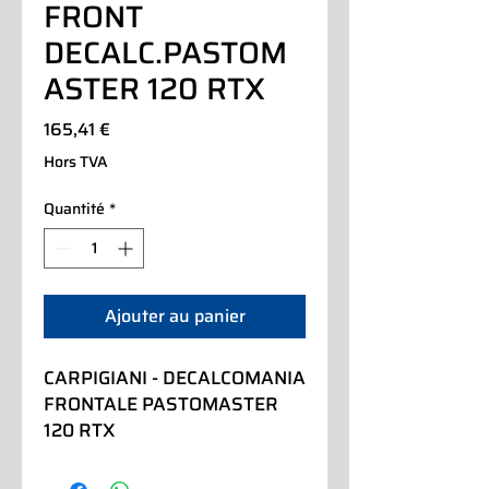
FRONT
DECALC.PASTOM
ASTER 120 RTX
Prix
165,41 €
Hors TVA
Quantité
*
Ajouter au panier
CARPIGIANI - DECALCOMANIA 
FRONTALE PASTOMASTER 
120 RTX