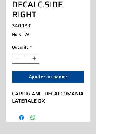
DECALC.SIDE
RIGHT
Prix
340,12 €
Hors TVA
Quantité
*
Ajouter au panier
CARPIGIANI - DECALCOMANIA 
LATERALE DX