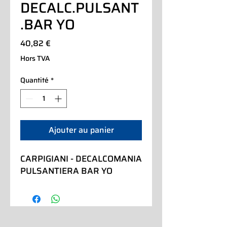
DECALC.PULSANT
.BAR YO
Prix
40,82 €
Hors TVA
Quantité
*
Ajouter au panier
CARPIGIANI - DECALCOMANIA 
PULSANTIERA BAR YO