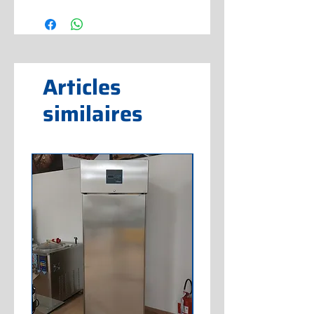
Articles
similaires