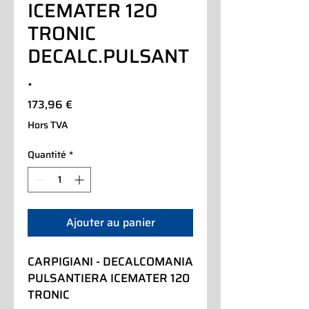
ICEMATER 120
TRONIC
DECALC.PULSANT
.
Prix
173,96 €
Hors TVA
Quantité
*
Ajouter au panier
CARPIGIANI - DECALCOMANIA 
PULSANTIERA ICEMATER 120 
TRONIC