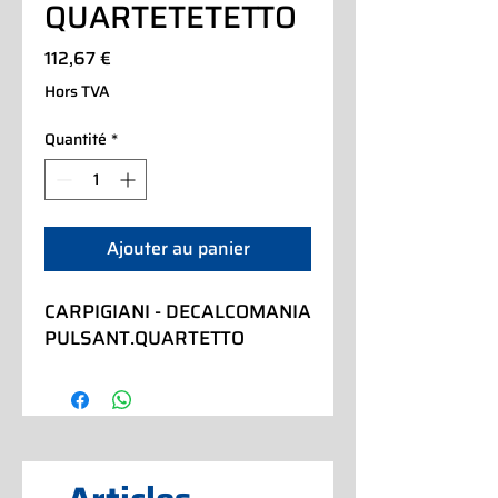
QUARTETETETTO
Prix
112,67 €
Hors TVA
Quantité
*
Ajouter au panier
CARPIGIANI - DECALCOMANIA 
PULSANT.QUARTETTO