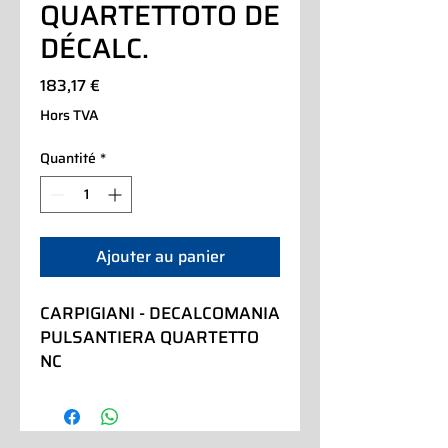
QUARTETTOTO DE
DÉCALC.
Prix
183,17 €
Hors TVA
Quantité
*
Ajouter au panier
CARPIGIANI - DECALCOMANIA 
PULSANTIERA QUARTETTO 
NC