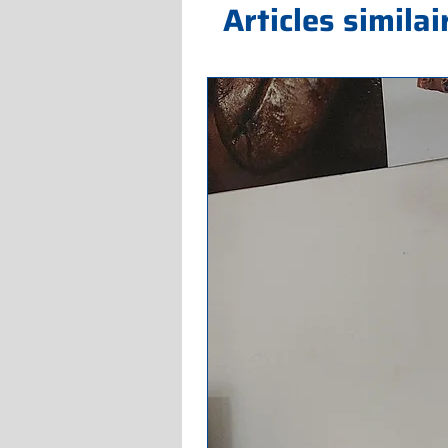
Articles similai