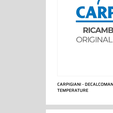
CARPIGIANI - DECALCOMAN
TEMPERATURE