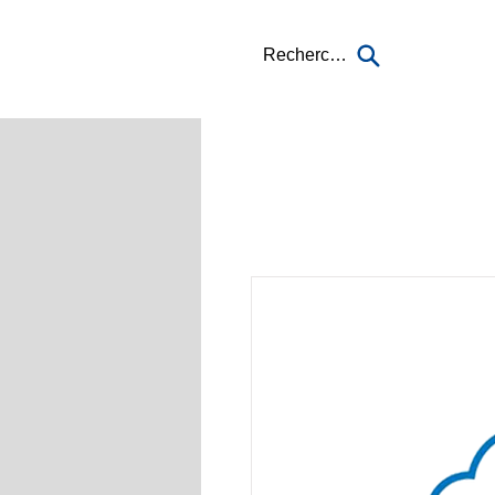
Recherche...