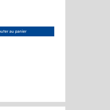
outer au panier