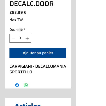
DECALC.DOOR
Prix
283,99 €
Hors TVA
Quantité
*
Ajouter au panier
CARPIGIANI - DECALCOMANIA 
SPORTELLO