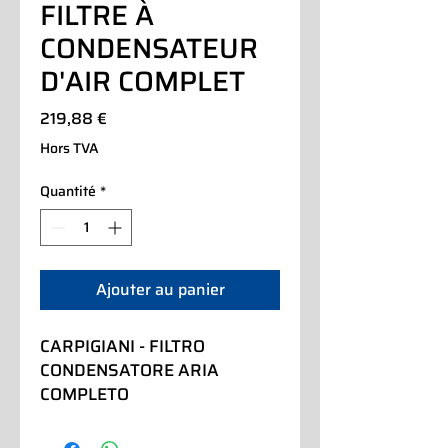
FILTRE À
CONDENSATEUR
D'AIR COMPLET
Prix
219,88 €
Hors TVA
Quantité
*
Ajouter au panier
CARPIGIANI - FILTRO 
CONDENSATORE ARIA 
COMPLETO