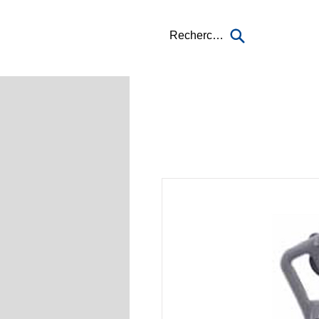
Recherche...