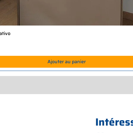
ativo
Aperçu rapide
Ajouter au panier
Intéres