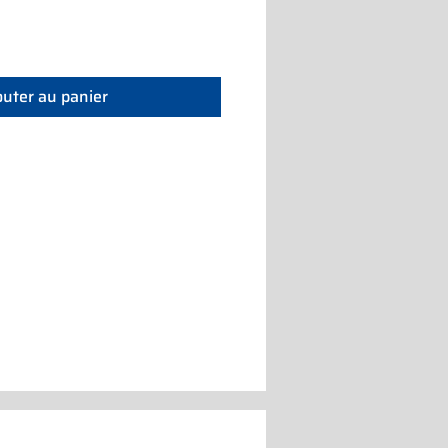
outer au panier