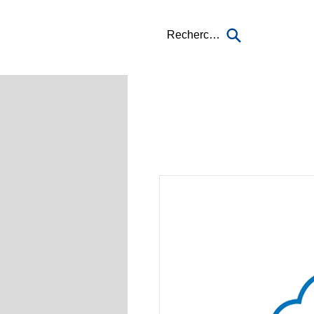
Recherche...