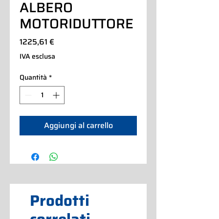
ALBERO
MOTORIDUTTORE
Prezzo
1225,61 €
IVA esclusa
Quantità
*
Aggiungi al carrello
Prodotti