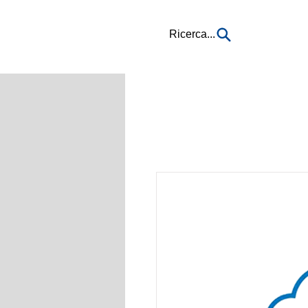
Ricerca...