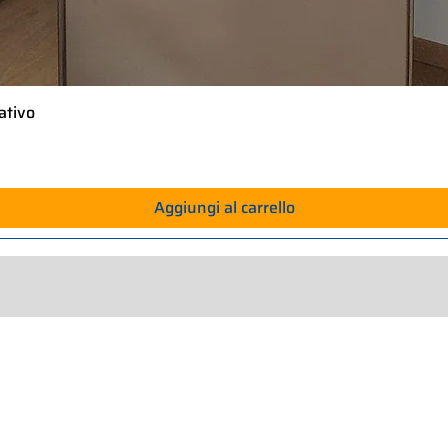
ativo
Vista rapida
Aggiungi al carrello