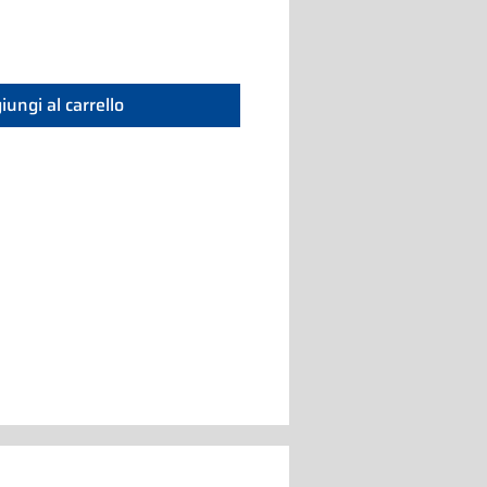
iungi al carrello