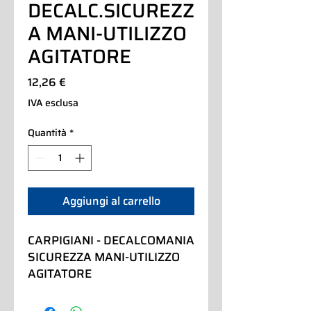
DECALC.SICUREZZ
A MANI-UTILIZZO
AGITATORE
Prezzo
12,26 €
IVA esclusa
Quantità
*
Aggiungi al carrello
CARPIGIANI - DECALCOMANIA 
SICUREZZA MANI-UTILIZZO 
AGITATORE