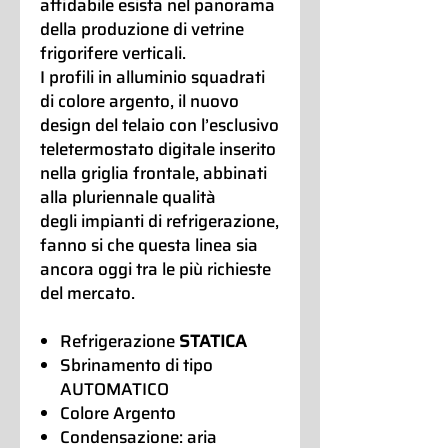
affidabile esista nel panorama
della produzione di vetrine
frigorifere verticali.
I profili in alluminio squadrati
di colore argento, il nuovo
design del telaio con l’esclusivo
teletermostato digitale inserito
nella griglia frontale, abbinati
alla pluriennale qualità
degli impianti di refrigerazione,
fanno si che questa linea sia
ancora oggi tra le più richieste
del mercato.
Refrigerazione
STATICA
Sbrinamento di tipo
AUTOMATICO
Colore Argento
Condensazione: aria