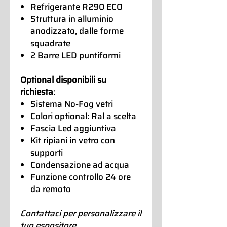
Refrigerante R290 ECO
Struttura in alluminio
anodizzato, dalle forme
squadrate
2 Barre LED puntiformi
Optional disponibili su
richiesta
:
Sistema No-Fog vetri
Colori optional: Ral a scelta
Fascia Led aggiuntiva
Kit ripiani in vetro con
supporti
Condensazione ad acqua
Funzione controllo 24 ore
da remoto
Contattaci per personalizzare il
tuo espositore