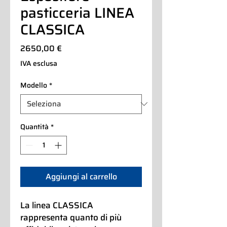
pasticceria LINEA
CLASSICA
Prezzo
2650,00 €
IVA esclusa
Modello
*
Quantità
*
Aggiungi al carrello
La linea CLASSICA
rappresenta quanto di più