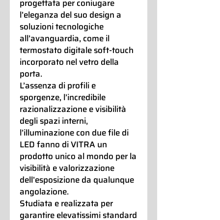
progettata per coniugare
l’eleganza del suo design a
soluzioni tecnologiche
all’avanguardia, come il
termostato digitale soft-touch
incorporato nel vetro della
porta.
L’assenza di profili e
sporgenze, l’incredibile
razionalizzazione e visibilità
degli spazi interni,
l’illuminazione con due file di
LED fanno di VITRA un
prodotto unico al mondo per la
visibilità e valorizzazione
dell’esposizione da qualunque
angolazione.
Studiata e realizzata per
garantire elevatissimi standard