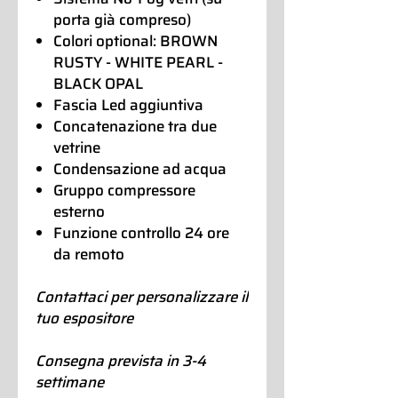
porta già compreso)
Colori optional: BROWN
RUSTY - WHITE PEARL -
BLACK OPAL
Fascia Led aggiuntiva
Concatenazione tra due
vetrine
Condensazione ad acqua
Gruppo compressore
esterno
Funzione controllo 24 ore
da remoto
Contattaci per personalizzare il
tuo espositore
Consegna prevista in 3-4
settimane