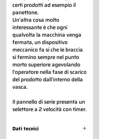
certi prodotti ad esempio il
panettone.
Un’altra cosa molto
interessante è che ogni
qualvolta la macchina venga
fermata, un dispositivo
meccanico fa si che le braccia
si fermino sempre nel punto
morto superiore agevolando
l’operatore nella fase di scarico
del prodotto dall’interno della
vasca.
Il pannello di serie presenta un
selettore a 2 velocità con timer.
Dati tecnici