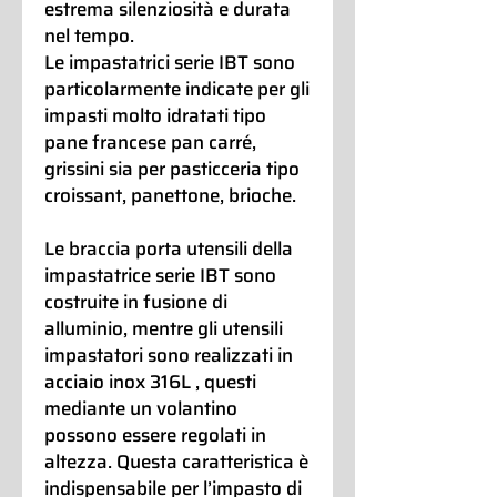
estrema silenziosità e durata
nel tempo.
Le impastatrici serie IBT sono
particolarmente indicate per gli
impasti molto idratati tipo
pane francese pan carré,
grissini sia per pasticceria tipo
croissant, panettone, brioche.
Le braccia porta utensili della
impastatrice serie IBT sono
costruite in fusione di
alluminio, mentre gli utensili
impastatori sono realizzati in
acciaio inox 316L , questi
mediante un volantino
possono essere regolati in
altezza. Questa caratteristica è
indispensabile per l’impasto di