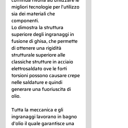
migliori tecnologie per l’utilizzo
sia dei materiali che
componenti.
Lo dimostra la struttura
superiore degli ingranaggi in
fusione di ghisa, che permette
di ottenere una rigidità
strutturale superiore alle
classiche strutture in acciaio
elettrosaldato ove le forti
torsioni possono causare crepe
nelle saldature e quindi
generare una fuoriuscita di
olio.
Tutta la meccanica e gli
ingranaggi lavorano in bagno
d’olio il quale garantisce una