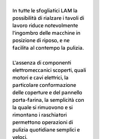
In tutte le sfogliatici LAM la
possibilità di rialzare i tavoli di
lavoro riduce notevolmente
l’ingombro delle macchine in
posizione di riposo, e ne
facilita al contempo la pulizia.
L’assenza di componenti
elettromeccanici scoperti, quali
motori e cavi elettrici, la
particolare conformazione
delle coperture e del pannello
porta-farina, la semplicità con
la quale si rimuovono e si
rimontano i raschiatori
permettono operazioni di
pulizia quotidiane semplici e
veloci.