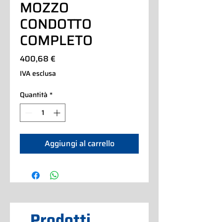
MOZZO
CONDOTTO
COMPLETO
Prezzo
400,68 €
IVA esclusa
Quantità
*
Aggiungi al carrello
Prodotti