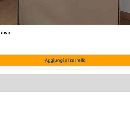
ativo
Vista rapida
Aggiungi al carrello