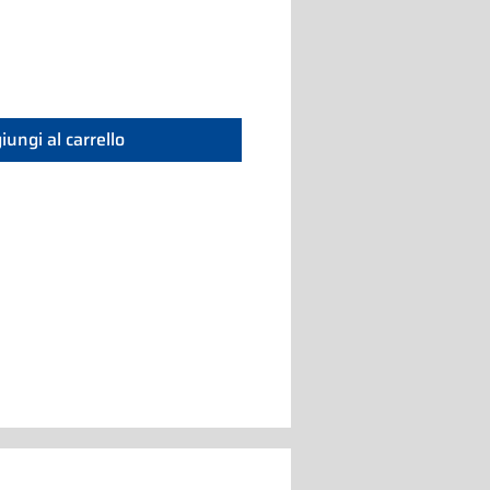
iungi al carrello