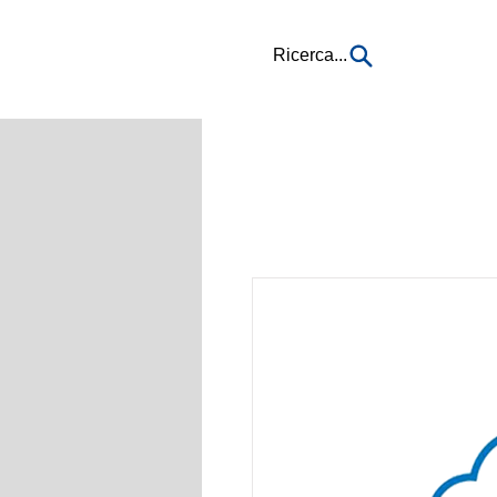
Ricerca...